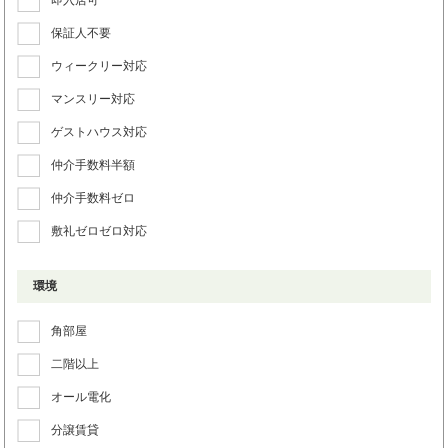
保証人不要
ウィークリー対応
マンスリー対応
ゲストハウス対応
仲介手数料半額
仲介手数料ゼロ
敷礼ゼロゼロ対応
環境
角部屋
二階以上
オール電化
分譲賃貸