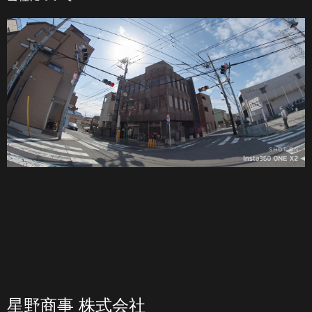
星野商事 株式会社